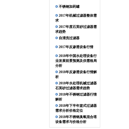
不锈钢加药罐
2017年机械过滤器整体需
求
2017年度石英砂过滤器需
求趋势
自清洗过滤器
2017年反渗透设备行情
2018年中国水处理设备行
业发展前景预测及供需格局
分析
2018年反渗透设备行情解
析
2018年水处理机械过滤器
石英砂过滤器需求趋势
2018年不锈钢过滤器行情
解析
2018年下半年篮式过滤器
需求分析价格定位
2018年不锈钢臭氧混合塔
设备需求与价格分析