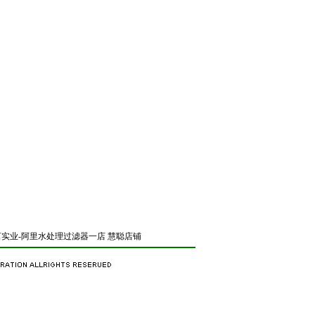
实业-阿里水处理过滤器一店
慧聪店铺