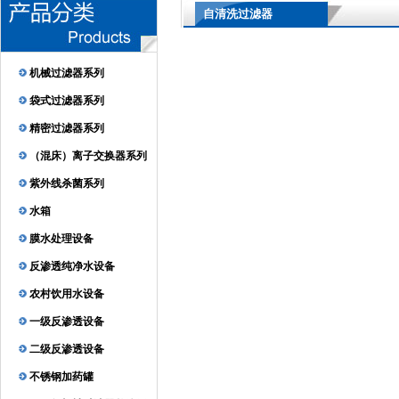
自清洗过滤器
机械过滤器系列
袋式过滤器系列
精密过滤器系列
（混床）离子交换器系列
紫外线杀菌系列
水箱
膜水处理设备
反渗透纯净水设备
农村饮用水设备
一级反渗透设备
二级反渗透设备
不锈钢加药罐