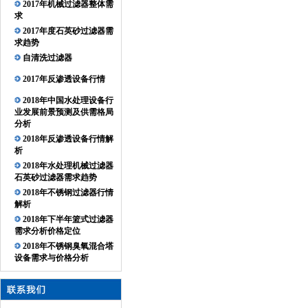
2017年机械过滤器整体需
求
2017年度石英砂过滤器需
求趋势
自清洗过滤器
2017年反渗透设备行情
2018年中国水处理设备行
业发展前景预测及供需格局
分析
2018年反渗透设备行情解
析
2018年水处理机械过滤器
石英砂过滤器需求趋势
2018年不锈钢过滤器行情
解析
2018年下半年篮式过滤器
需求分析价格定位
2018年不锈钢臭氧混合塔
设备需求与价格分析