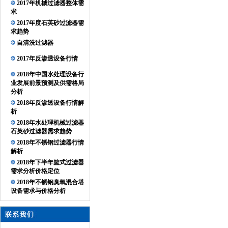
2017年机械过滤器整体需
求
2017年度石英砂过滤器需
求趋势
自清洗过滤器
2017年反渗透设备行情
2018年中国水处理设备行
业发展前景预测及供需格局
分析
2018年反渗透设备行情解
析
2018年水处理机械过滤器
石英砂过滤器需求趋势
2018年不锈钢过滤器行情
解析
2018年下半年篮式过滤器
需求分析价格定位
2018年不锈钢臭氧混合塔
设备需求与价格分析