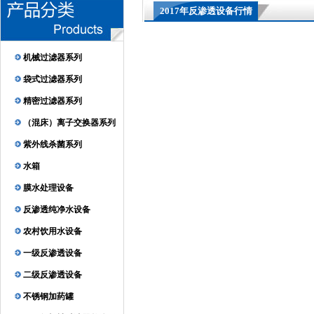
2017年反渗透设备行情
机械过滤器系列
袋式过滤器系列
精密过滤器系列
（混床）离子交换器系列
紫外线杀菌系列
水箱
膜水处理设备
反渗透纯净水设备
农村饮用水设备
一级反渗透设备
二级反渗透设备
不锈钢加药罐